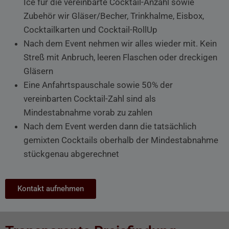
Ice für die vereinbarte Cocktail-Anzahl sowie
Zubehör wir Gläser/Becher, Trinkhalme, Eisbox,
Cocktailkarten und Cocktail-RollUp
Nach dem Event nehmen wir alles wieder mit. Kein
Streß mit Anbruch, leeren Flaschen oder dreckigen
Gläsern
Eine Anfahrtspauschale sowie 50% der
vereinbarten Cocktail-Zahl sind als
Mindestabnahme vorab zu zahlen
Nach dem Event werden dann die tatsächlich
gemixten Cocktails oberhalb der Mindestabnahme
stückgenau abgerechnet
Kontakt aufnehmen