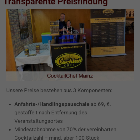
Transparente Preisfindung
Unsere Preise bestehen aus 3 Komponenten:
Anfahrts-/Handlingspauschale
ab 69,-€,
gestaffelt nach Entfernung des
Veranstaltungsortes
Mindestabnahme von 70% der vereinbarten
Cocktailzahl – mind. aber 100 Stück