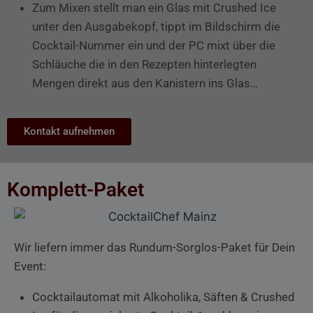
Zum Mixen stellt man ein Glas mit Crushed Ice
unter den Ausgabekopf, tippt im Bildschirm die
Cocktail-Nummer ein und der PC mixt über die
Schläuche die in den Rezepten hinterlegten
Mengen direkt aus den Kanistern ins Glas…
Kontakt aufnehmen
Komplett-Paket
Wir liefern immer das Rundum-Sorglos-Paket für Dein
Event:
Cocktailautomat mit Alkoholika, Säften & Crushed