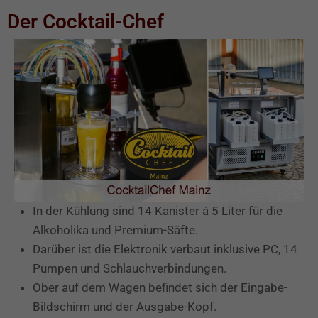
Der Cocktail-Chef
In der Kühlung sind 14 Kanister á 5 Liter für die
Alkoholika und Premium-Säfte.
Darüber ist die Elektronik verbaut inklusive PC, 14
Pumpen und Schlauchverbindungen.
Ober auf dem Wagen befindet sich der Eingabe-
Bildschirm und der Ausgabe-Kopf.